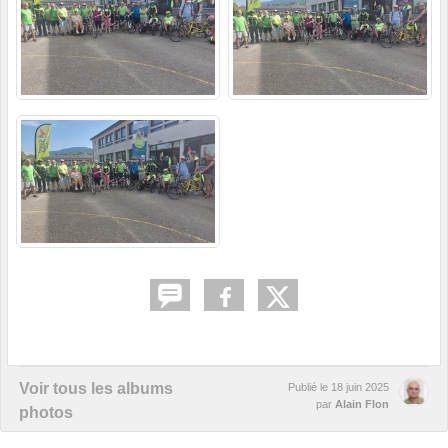
Voir tous les albums
Publié le
18 juin 2025
par
Alain Flon
photos